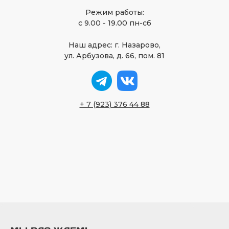
Режим работы:
с 9.00 - 19.00 пн-сб
Наш адрес: г. Назарово,
ул. Арбузова, д. 66, пом. 81
+ 7 (923) 376 44 88