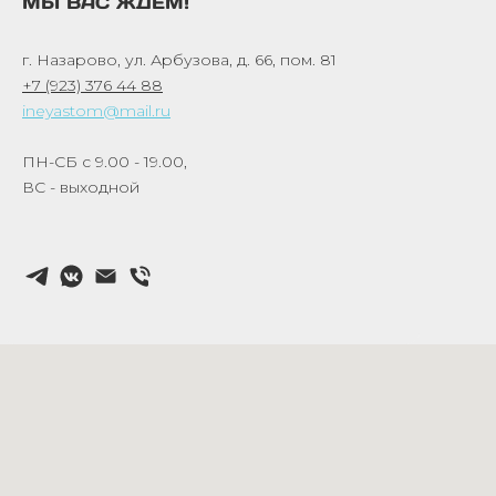
МЫ ВАС ЖДЕМ!
г. Назарово, ул. Арбузова, д. 66, пом. 81
+7 (923) 376 44 88
ineyastom@mail.ru
ПН-СБ с 9.00 - 19.00,
ВС - выходной