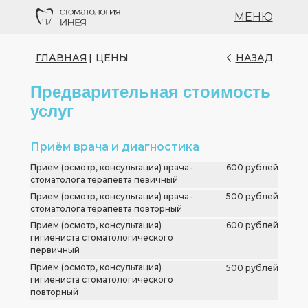
МЕНЮ
ГЛАВНАЯ
|
ЦЕНЫ
НАЗАД
Предварительная стоимость
услуг
Приём врача и диагностика
Прием (осмотр, консультация) врача-
600 рублей
стоматолога терапевта певичный
Прием (осмотр, консультация) врача-
500 рублей
стоматолога терапевта повторный
Прием (осмотр, консультация)
600 рублей
гигиениста стоматологического
первичный
Прием (осмотр, консультация)
500 рублей
гигиениста стоматологического
повторный