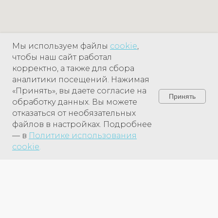
Мы используем файлы
cookie
,
чтобы наш сайт работал
корректно, а также для сбора
аналитики посещений. Нажимая
«Принять», вы даете согласие на
Принять
обработку данных. Вы можете
отказаться от необязательных
файлов в настройках. Подробнее
— в
Политике использования
cookie
.