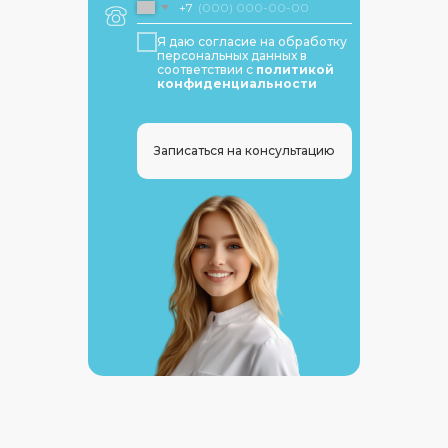
+7
Я даю согласие на обработку
персональных данных в
соответствии с
политикой
конфиденциальности
Записаться на консультацию