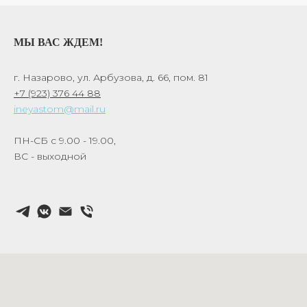
МЫ ВАС ЖДЕМ!
г. Назарово, ул. Арбузова, д. 66, пом. 81
+7 (923) 376 44 88
ineyastom@mail.ru
ПН-СБ с 9.00 - 19.00,
ВС - выходной