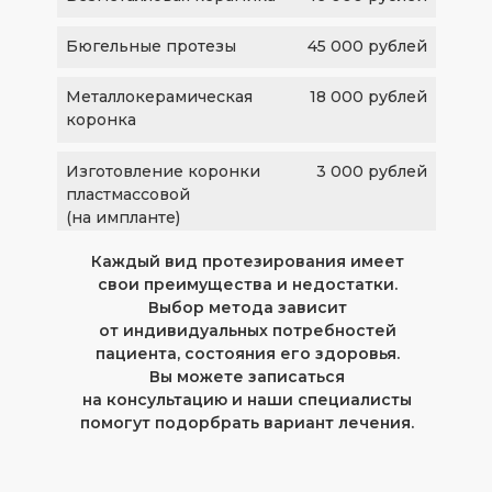
Бюгельные протезы
45 000 рублей
Металлокерамическая
18 000 рублей
коронка
Изготовление коронки
3 000 рублей
пластмассовой
(на импланте)
Каждый вид протезирования имеет
свои преимущества и недостатки.
Выбор метода зависит
от индивидуальных потребностей
пациента, состояния его здоровья.
Вы можете записаться
на консультацию и наши специалисты
помогут подорбрать вариант лечения.