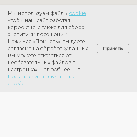
Мы используем файлы
cookie
,
чтобы наш сайт работал
корректно, а также для сбора
аналитики посещений.
Нажимая «Принять», вы даете
согласие на обработку данных.
Принять
Вы можете отказаться от
необязательных файлов в
настройках. Подробнее — в
Политике использования
cookie
.