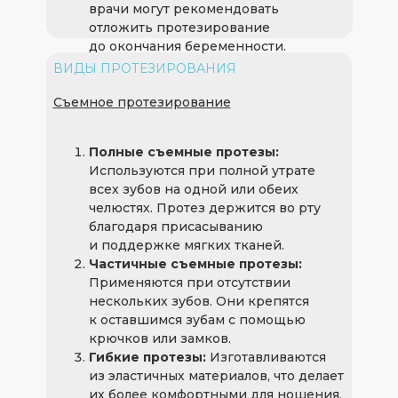
врачи могут рекомендовать
отложить протезирование
до окончания беременности.
ВИДЫ ПРОТЕЗИРОВАНИЯ
Съемное протезирование
Полные съемные протезы:
Используются при полной утрате
всех зубов на одной или обеих
челюстях. Протез держится во рту
благодаря присасыванию
и поддержке мягких тканей.
Частичные съемные протезы:
Применяются при отсутствии
нескольких зубов. Они крепятся
к оставшимся зубам с помощью
крючков или замков.
Гибкие протезы:
Изготавливаются
из эластичных материалов, что делает
их более комфортными для ношения.