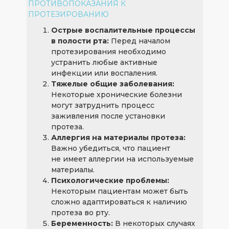
ПРОТИВОПОКАЗАНИЯ К
ПРОТЕЗИРОВАНИЮ
Острые воспалительные процессы
в полости рта:
Перед началом
протезирования необходимо
устранить любые активные
инфекции или воспаления.
Тяжелые общие заболевания:
Некоторые хронические болезни
могут затруднить процесс
заживления после установки
протеза.
Аллергия на материалы протеза:
Важно убедиться, что пациент
не имеет аллергии на используемые
материалы.
Психологические проблемы:
Некоторым пациентам может быть
сложно адаптироваться к наличию
протеза во рту.
Беременность:
В некоторых случаях