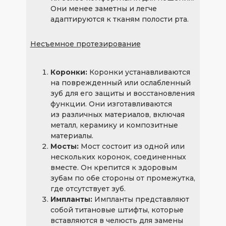
Они менее заметны и легче
адаптируются к тканям полости рта.
Несъемное протезирование
Коронки:
Коронки устанавливаются
на поврежденный или ослабленный
зуб для его защиты и восстановления
функции. Они изготавливаются
из различных материалов, включая
металл, керамику и композитные
материалы.
Мосты:
Мост состоит из одной или
нескольких коронок, соединенных
вместе. Он крепится к здоровым
зубам по обе стороны от промежутка,
где отсутствует зуб.
Импланты:
Импланты представляют
собой титановые штифты, которые
вставляются в челюсть для замены