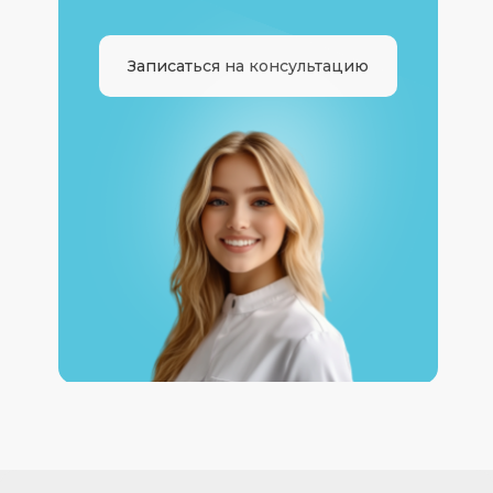
Записаться на консультацию