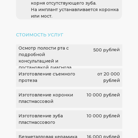
корня отсутствующего зуба.
На имплант устанавливается коронка
или мост.
СТОИМОСТЬ УСЛУГ
Осмотр полости рта с
500 рублей
подробной
консультацией и
постановкой диагноза
Изготовление съемного
от 20 000
протеза
рублей
Изготовление коронки
10 000 рублей
пластмассовой
Изготовление зуба
10 000 рублей
пластмассового
Безметалловая керамика
16 000 рублей