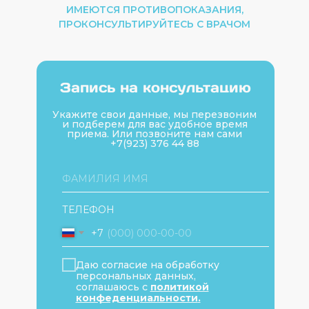
ИМЕЮТСЯ ПРОТИВОПОКАЗАНИЯ,
ПРОКОНСУЛЬТИРУЙТЕСЬ С ВРАЧОМ
Запись на консультацию
Укажите свои данные, мы перезвоним
и подберем для вас удобное время
приема. Или позвоните нам сами
+7(923) 376 44 88
ТЕЛЕФОН
+7
Даю согласие на обработку
персональных данных,
соглашаюсь с
политикой
конфеденциальности
.