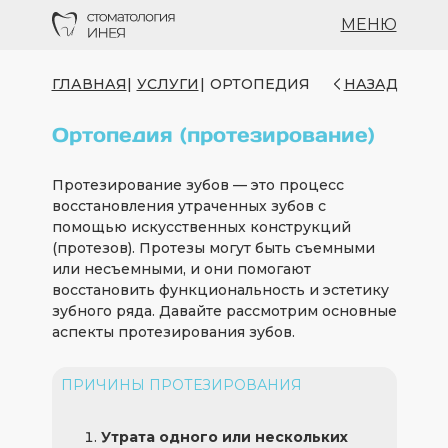
МЕНЮ
ГЛАВНАЯ
|
УСЛУГИ
|
ОРТОПЕДИЯ
НАЗАД
Ортопедия (протезирование)
Протезирование зубов — это процесс
восстановления утраченных зубов с
помощью искусственных конструкций
(протезов). Протезы могут быть съемными
или несъемными, и они помогают
восстановить функциональность и эстетику
зубного ряда. Давайте рассмотрим основные
аспекты протезирования зубов.
ПРИЧИНЫ ПРОТЕЗИРОВАНИЯ
Утрата одного или нескольких