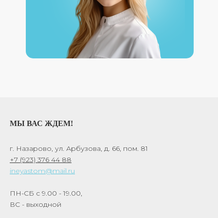
МЫ ВАС ЖДЕМ!
г. Назарово, ул. Арбузова, д. 66, пом. 81
+7 (923) 376 44 88
ineyastom@mail.ru
ПН-СБ с 9.00 - 19.00,
ВС - выходной