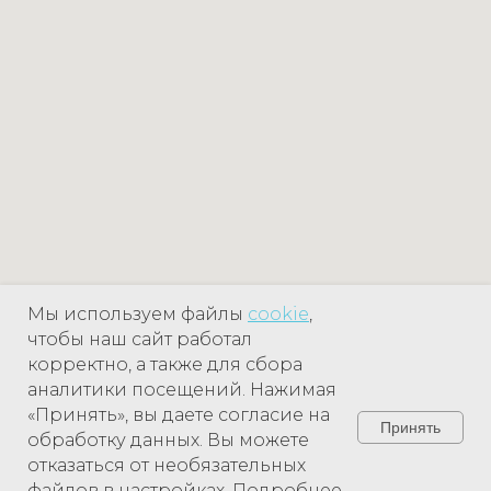
Мы используем файлы
cookie
,
чтобы наш сайт работал
корректно, а также для сбора
аналитики посещений. Нажимая
«Принять», вы даете согласие на
Принять
обработку данных. Вы можете
отказаться от необязательных
файлов в настройках. Подробнее