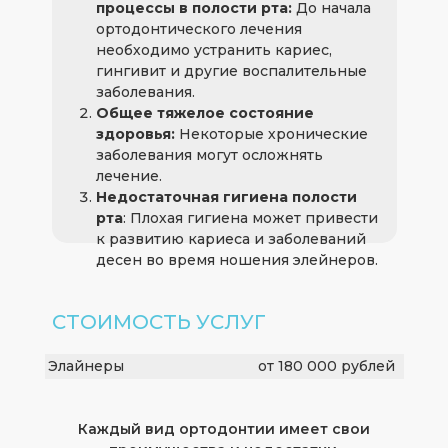
процессы в полости рта:
До начала
ортодонтического лечения
необходимо устранить кариес,
гингивит и другие воспалительные
заболевания.
Общее тяжелое состояние
здоровья:
Некоторые хронические
заболевания могут осложнять
лечение.
Недостаточная гигиена полости
рта
: Плохая гигиена может привести
к развитию кариеса и заболеваний
десен во время ношения элейнеров.
СТОИМОСТЬ УСЛУГ
Элайнеры
от 180 000 рублей
Каждый вид ортодонтии имеет свои