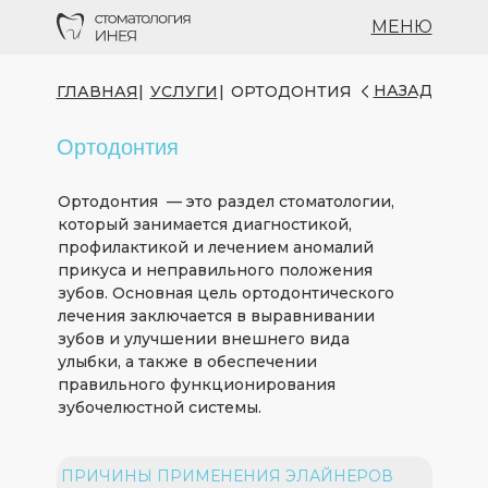
МЕНЮ
НАЗАД
ГЛАВНАЯ
|
УСЛУГИ
|
ОРТОДОНТИЯ
Ортодонтия
Ортодонтия — это раздел стоматологии,
который занимается диагностикой,
профилактикой и лечением аномалий
прикуса и неправильного положения
зубов. Основная цель ортодонтического
лечения заключается в выравнивании
зубов и улучшении внешнего вида
улыбки, а также в обеспечении
правильного функционирования
зубочелюстной системы.
ПРИЧИНЫ ПРИМЕНЕНИЯ ЭЛАЙНЕРОВ