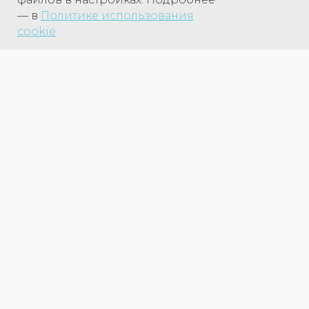
— в
Политике использования
cookie
.