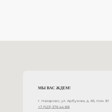
МЫ ВАС ЖДЕМ!
г. Назарово, ул. Арбузова, д. 66, пом. 81
+7 (923) 376 44 88